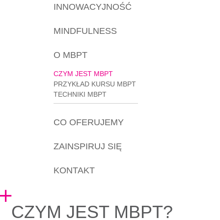
INNOWACYJNOŚĆ
MINDFULNESS
O MBPT
CZYM JEST MBPT
PRZYKŁAD KURSU MBPT
TECHNIKI MBPT
CO OFERUJEMY
ZAINSPIRUJ SIĘ
KONTAKT
CZYM JEST MBPT?