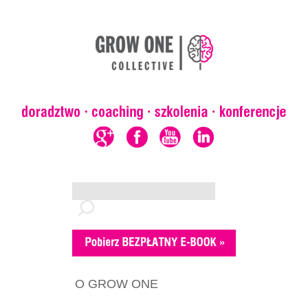
O GROW ONE