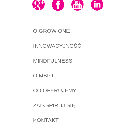
O GROW ONE
INNOWACYJNOŚĆ
MINDFULNESS
O MBPT
CO OFERUJEMY
ZAINSPIRUJ SIĘ
KONTAKT